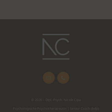
© 2026 – Dipl.-Psych. Nicole Cipa
Psychologische Psychotherapeutin | Senior Coach (bdp)